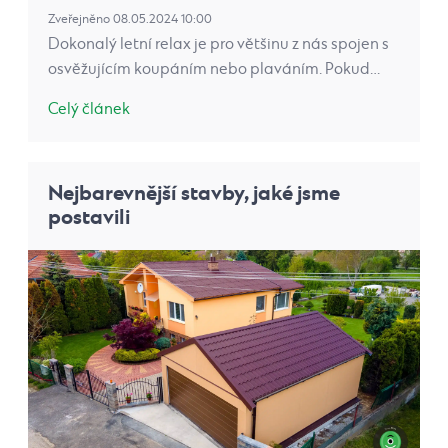
Zveřejněno 08.05.2024 10:00
Dokonalý letní relax je pro většinu z nás spojen s
osvěžujícím koupáním nebo plaváním. Pokud…
Celý článek
Nejbarevnější stavby, jaké jsme
postavili