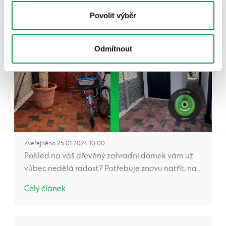
Povolit výběr
Odmítnout
Zveřejněno 25.01.2024 10:00
Pohled na váš dřevěný zahradní domek vám už
vůbec nedělá radost? Potřebuje znovu natřít, na…
Celý článek