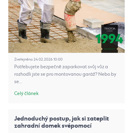
Zveřejněno 24.02.2026 10:00
Potřebujete bezpečně zaparkovat svůj vůz a
rozhodli jste se pro montovanou garáž? Nebo by
se…
Celý článek
Jednoduchý postup, jak si zateplit
zahradní domek svépomocí