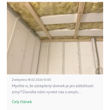
Zveřejněno 18.02.2026 10:00
Myslíte si, že zateplený domek je jen záležitostí
zimy? Dovolte nám vyvést vás z omylu.…
Celý článek