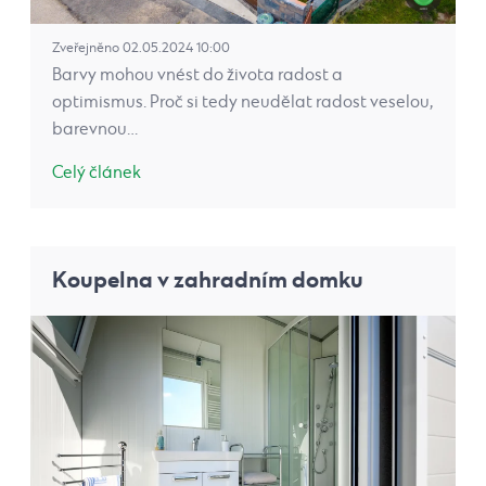
Zveřejněno 02.05.2024 10:00
Barvy mohou vnést do života radost a
optimismus. Proč si tedy neudělat radost veselou,
barevnou…
Celý článek
Koupelna v zahradním domku