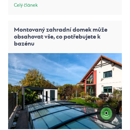
Celý článek
Montovaný zahradní domek může
obsahovat vše, co potřebujete k
bazénu