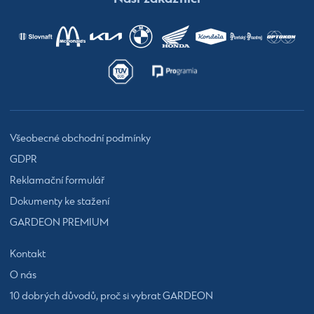
Všeobecné obchodní podmínky
GDPR
Reklamační formulář
Dokumenty ke stažení
GARDEON PREMIUM
Kontakt
O nás
10 dobrých důvodů, proč si vybrat GARDEON