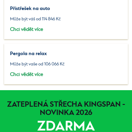
Přístřešek na auto
Může být váš od 114 846 Kč
Chci vědět více
Pergola na relax
Může být vaše od 106 066 Kč
Chci vědět více
ZATEPLENÁ STŘECHA KINGSPAN -
NOVINKA 2026
ZDARMA