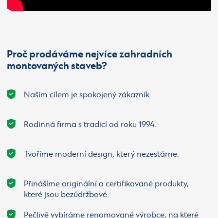
Proč prodáváme nejvíce zahradních
montovaných staveb?
Naším cílem je spokojený zákazník.
Rodinná firma s tradicí od roku 1994.
Tvoříme moderní design, který nezestárne.
Přinášíme originální a certifikované produkty,
které jsou bezúdržbové.
Pečlivě vybíráme renomované výrobce, na které