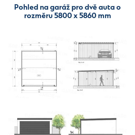
Pohled na garáž pro dvě auta o
rozměru 5800 x 5860 mm