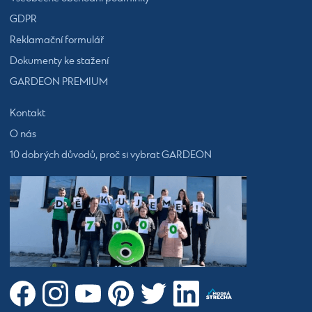
GDPR
Reklamační formulář
Dokumenty ke stažení
GARDEON PREMIUM
Kontakt
O nás
10 dobrých důvodů, proč si vybrat GARDEON