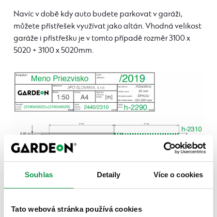
Navíc v době kdy auto budete parkovat v garáži,
můžete přístřešek využívat jako altán. Vhodná velikost
garáže i přístřešku je v tomto případě rozměr 3100 x
5020 + 3100 x 5020mm.
Souhlas
Detaily
Více o cookies
Tato webová stránka používá cookies