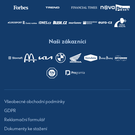
Naši zákazníci
Všeobecné obchodní podmínky
GDPR
Reklamační formulář
Dokumenty ke stažení