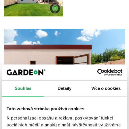
Souhlas
Detaily
Více o cookies
Tato webová stránka používá cookies
K personalizaci obsahu a reklam, poskytování funkcí
Technická omezení
sociálních médií a analýze naší návštěvnosti využíváme