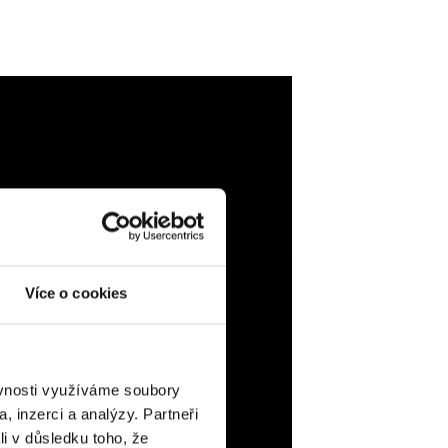
Více o cookies
ěvnosti využíváme soubory
, inzerci a analýzy. Partneři
li v důsledku toho, že