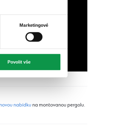
Marketingové
Povolit vše
novou nabídku
na montovanou pergolu.