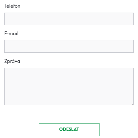
Telefon
E-mail
Zpráva