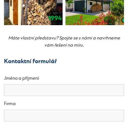
Máte vlastní představu? Spojte se s námi a navrhneme
vám řešení na míru.
Kontaktní formulář
Jméno a příjmení
Firma