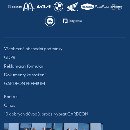
Všeobecné obchodní podmínky
GDPR
Reklamační formulář
Dokumenty ke stažení
GARDEON PREMIUM
Kontakt
O nás
10 dobrých důvodů, proč si vybrat GARDEON