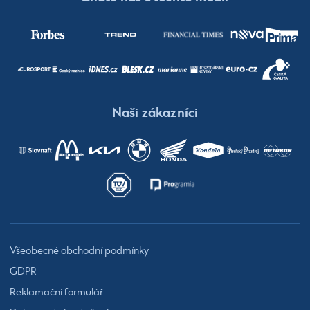
Naši zákazníci
Všeobecné obchodní podmínky
GDPR
Reklamační formulář