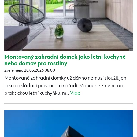
Montovaný zahradní domek jako letní kuchyně
nebo domov pro rostliny
Zveřejněno 28.05.2026 08:00
Montované zahradní domky už dávno nemusí sloužit jen
jako odkládací prostor pro nářadí. Mohou se změnit na
praktickou letní kuchyňku, m...
Viac