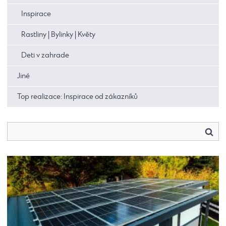
Inspirace
Rastliny | Bylinky | Květy
Deti v zahrade
Jiné
Top realizace: Inspirace od zákazníků