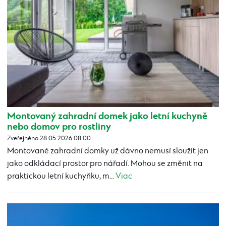
Montovaný zahradní domek jako letní kuchyně
nebo domov pro rostliny
Zveřejněno 28.05.2026 08:00
Montované zahradní domky už dávno nemusí sloužit jen
jako odkládací prostor pro nářadí. Mohou se změnit na
praktickou letní kuchyňku, m...
Viac