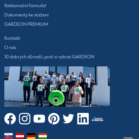
Reklamační formulář
Dokumenty ke stažení
GARDEON PREMIUM
Kontakt
O nás
10 dobrých důvodů, proč si vybrat GARDEON