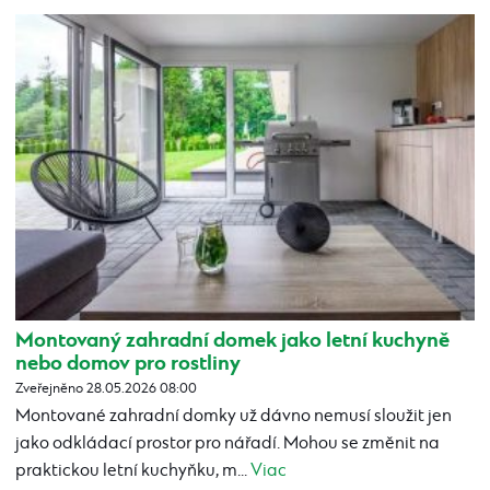
Montovaný zahradní domek jako letní kuchyně
nebo domov pro rostliny
Zveřejněno 28.05.2026 08:00
Montované zahradní domky už dávno nemusí sloužit jen
jako odkládací prostor pro nářadí. Mohou se změnit na
praktickou letní kuchyňku, m...
Viac