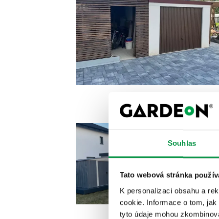
Souhlas
Tato webová stránka použív
K personalizaci obsahu a re
cookie. Informace o tom, jak
tyto údaje mohou zkombinovat