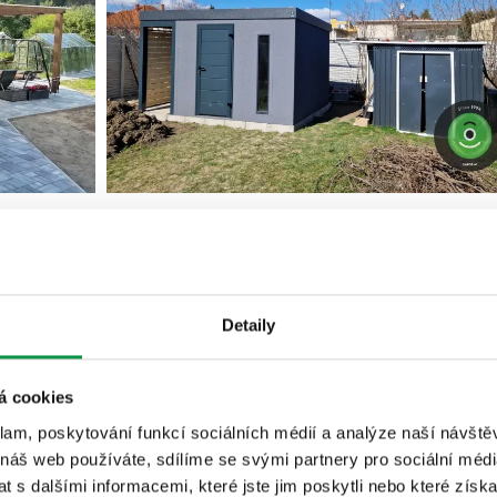
Detaily
á cookies
klam, poskytování funkcí sociálních médií a analýze naší návšt
 náš web používáte, sdílíme se svými partnery pro sociální média
 s dalšími informacemi, které jste jim poskytli nebo které získa