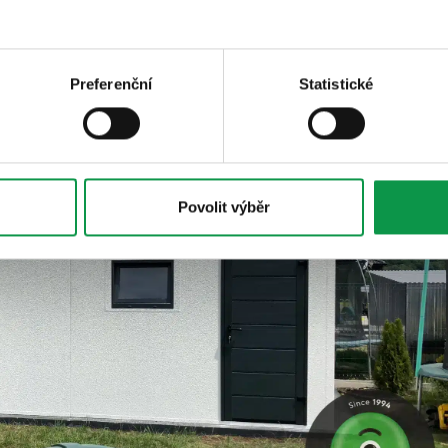
Preferenční
Statistické
Povolit výběr