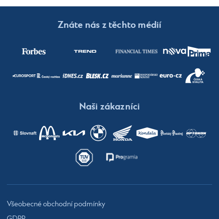
Znáte nás z těchto médií
Naši zákazníci
Všeobecné obchodní podmínky