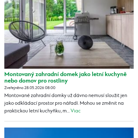
Montovaný zahradní domek jako letní kuchyně
nebo domov pro rostliny
Zveřejněno 28.05.2026 08:00
Montované zahradní domky už dávno nemusí sloužit jen
jako odkládací prostor pro nářadí. Mohou se změnit na
praktickou letní kuchyňku, m...
Viac