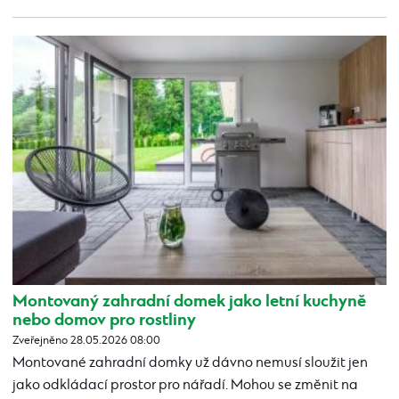
Montovaný zahradní domek jako letní kuchyně
nebo domov pro rostliny
Zveřejněno 28.05.2026 08:00
Montované zahradní domky už dávno nemusí sloužit jen
jako odkládací prostor pro nářadí. Mohou se změnit na