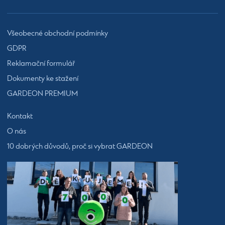
Všeobecné obchodní podmínky
GDPR
Reklamační formulář
Dokumenty ke stažení
GARDEON PREMIUM
Kontakt
O nás
10 dobrých důvodů, proč si vybrat GARDEON