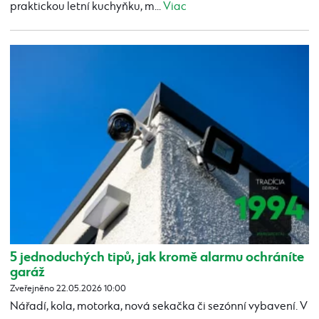
praktickou letní kuchyňku, m...
Viac
5 jednoduchých tipů, jak kromě alarmu ochráníte
garáž
Zveřejněno 22.05.2026 10:00
Nářadí, kola, motorka, nová sekačka či sezónní vybavení. V