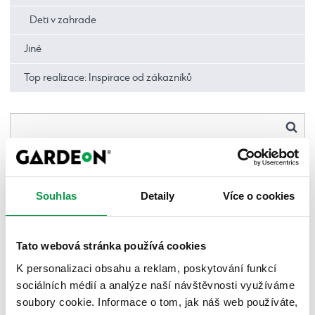
Deti v zahrade
Jiné
Top realizace: Inspirace od zákazníků
Souhlas
Detaily
Více o cookies
Tato webová stránka používá cookies
K personalizaci obsahu a reklam, poskytování funkcí
sociálních médií a analýze naší návštěvnosti využíváme
soubory cookie. Informace o tom, jak náš web používáte,