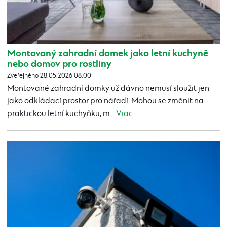
Montovaný zahradní domek jako letní kuchyně
nebo domov pro rostliny
Zveřejněno 28.05.2026 08:00
Montované zahradní domky už dávno nemusí sloužit jen
jako odkládací prostor pro nářadí. Mohou se změnit na
praktickou letní kuchyňku, m...
Viac