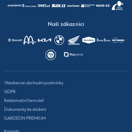
Naši zákazníci
Všeobecné obchodní podmínky
GDPR
Reklamační formulář
Dokumenty ke stažení
GARDEON PREMIUM
Kontakt