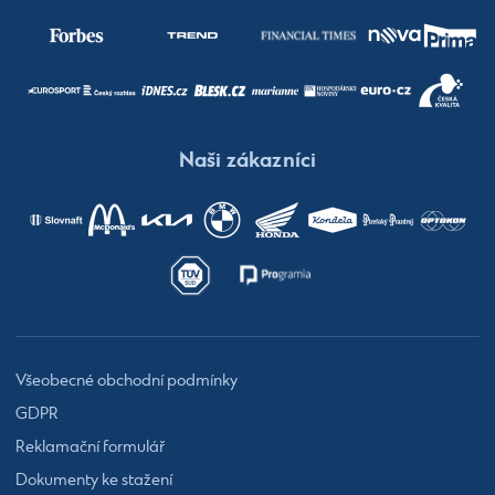
Naši zákazníci
Všeobecné obchodní podmínky
GDPR
Reklamační formulář
Dokumenty ke stažení