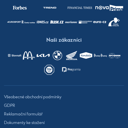
Naši zákazníci
Všeobecné obchodní podmínky
GDPR
Reklamační formulář
Dokumenty ke stažení