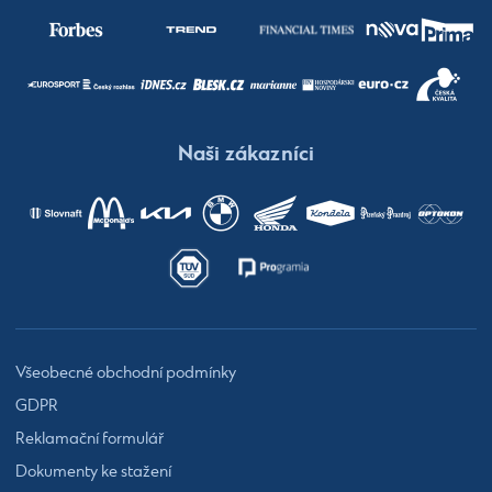
Naši zákazníci
Všeobecné obchodní podmínky
GDPR
Reklamační formulář
Dokumenty ke stažení