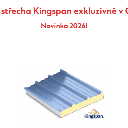
 střecha Kingspan exkluzivně 
Novinka 2026!