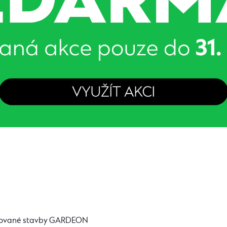
ntované stavby GARDEON