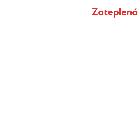
Zateplená