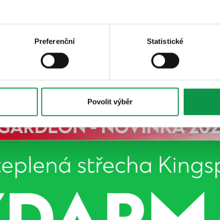
Preferenční
Statistické
Povolit výběr