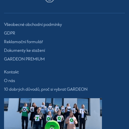
Všeobecné obchodní podmínky
GDPR
Reklamační formulář
Dokumenty ke stažení
GARDEON PREMIUM
Kontakt
O nás
10 dobrých důvodů, proč si vybrat GARDEON