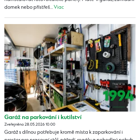
domek nebo přístřeš...
Viac
Garáž na parkování i kutilství
Zveřejněno 28.05.2026 10:00
Garáž s dílnou potřebuje kromě místa k zaparkování i