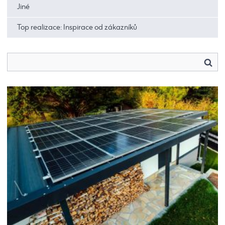
Jiné
Top realizace: Inspirace od zákazníků