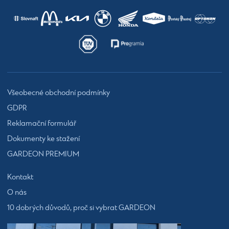
Všeobecné obchodní podmínky
GDPR
Reklamační formulář
Dokumenty ke stažení
GARDEON PREMIUM
Kontakt
O nás
10 dobrých důvodů, proč si vybrat GARDEON