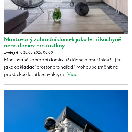
Montovaný zahradní domek jako letní kuchyně
nebo domov pro rostliny
Zveřejněno 28.05.2026 08:00
Montované zahradní domky už dávno nemusí sloužit jen
jako odkládací prostor pro nářadí. Mohou se změnit na
praktickou letní kuchyňku, m...
Viac