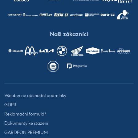
Naši zákazníci
Všeobecné obchodní podmínky
GDPR
Reklamační formulář
Dokumenty ke stažení
GARDEON PREMIUM