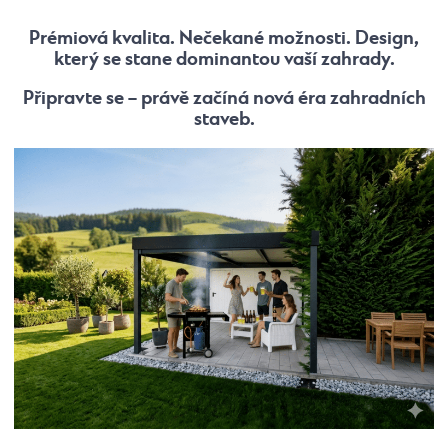
Prémiová kvalita. Nečekané možnosti. Design,
který se stane dominantou vaší zahrady.
Připravte se – právě začíná nová éra zahradních
staveb.