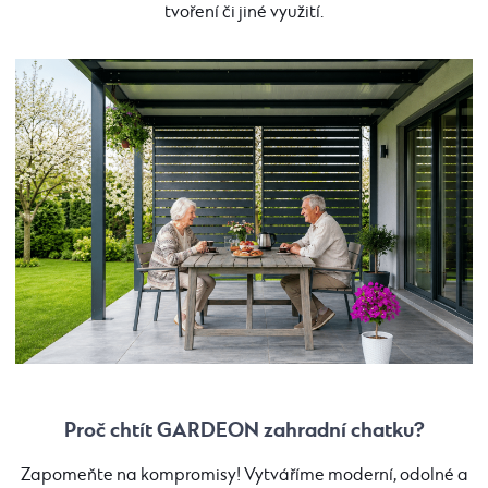
tvoření či jiné využití.
Proč chtít GARDEON zahradní chatku?
Zapomeňte na kompromisy! Vytváříme moderní, odolné a