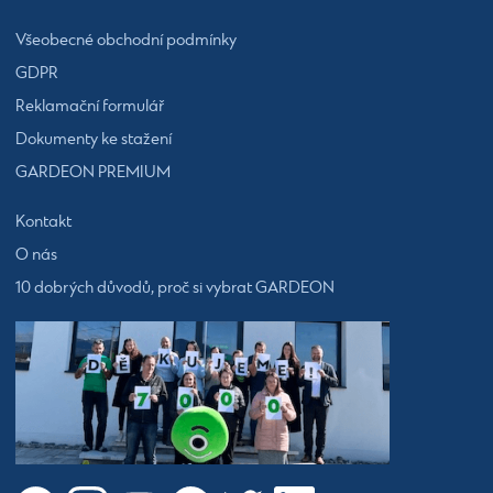
Všeobecné obchodní podmínky
GDPR
Reklamační formulář
Dokumenty ke stažení
GARDEON PREMIUM
Kontakt
O nás
10 dobrých důvodů, proč si vybrat GARDEON